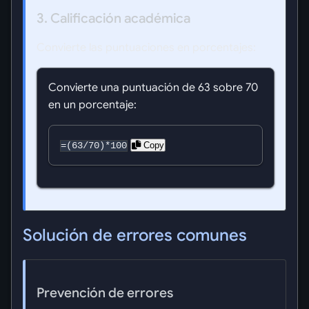
3. Calificación académica
Convierte las puntuaciones en porcentajes:
Convierte una puntuación de 63 sobre 70
en un porcentaje:
Copy
=(63/70)*100
Solución de errores comunes
Prevención de errores