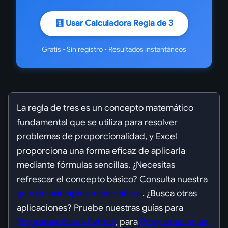
🧮 Usar Calculadora Regla de 3
Gratis • Sin registro • Resultados instantáneos
La regla de tres es un concepto matemático
fundamental que se utiliza para resolver
problemas de proporcionalidad, y Excel
proporciona una forma eficaz de aplicarla
mediante fórmulas sencillas. ¿Necesitas
refrescar el concepto básico? Consulta nuestra
guía de principios matemáticos
. ¿Busca otras
aplicaciones? Pruebe nuestras guías para
Programación en Python
, para
Programación en