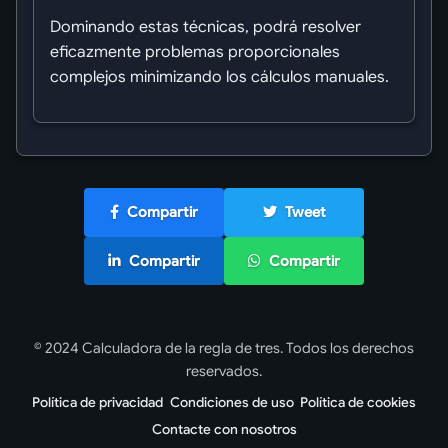
Dominando estas técnicas, podrá resolver
eficazmente problemas proporcionales
complejos minimizando los cálculos manuales.
Compartir
Tweet
Compartir
Compartir
© 2024 Calculadora de la regla de tres. Todos los derechos
reservados.
Política de privacidad
Condiciones de uso
Política de cookies
Contacte con nosotros