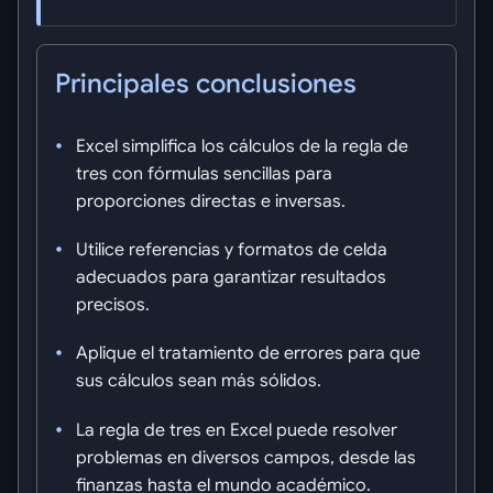
Principales conclusiones
Excel simplifica los cálculos de la regla de
tres con fórmulas sencillas para
proporciones directas e inversas.
Utilice referencias y formatos de celda
adecuados para garantizar resultados
precisos.
Aplique el tratamiento de errores para que
sus cálculos sean más sólidos.
La regla de tres en Excel puede resolver
problemas en diversos campos, desde las
finanzas hasta el mundo académico.