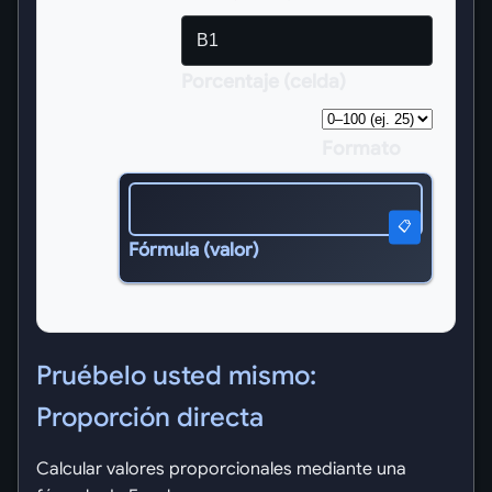
Porcentaje (celda)
Formato
📋
Fórmula (valor)
Pruébelo usted mismo:
Proporción directa
Calcular valores proporcionales mediante una